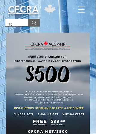
CFCRA